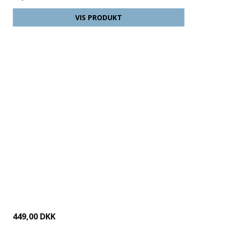
VIS PRODUKT
449,00 DKK