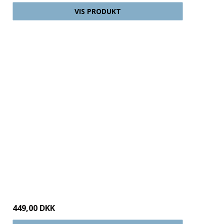
VIS PRODUKT
449,00 DKK