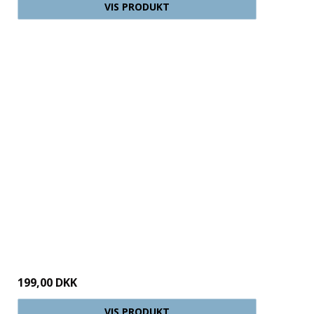
VIS PRODUKT
199,00 DKK
VIS PRODUKT