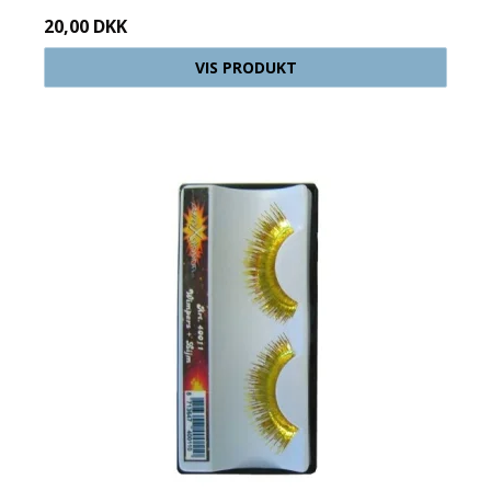
20,00 DKK
VIS PRODUKT