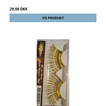
29,00 DKK
VIS PRODUKT