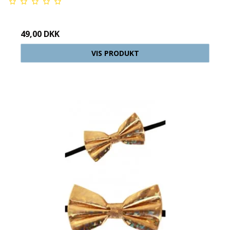
49,00 DKK
VIS PRODUKT