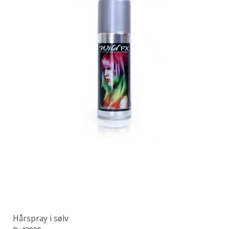
Hårspray i sølv