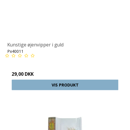
Kunstige øjenvipper i guld
Px40011
29,00 DKK
VIS PRODUKT