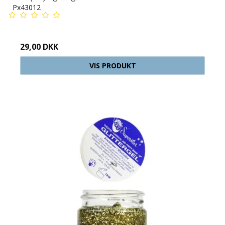
Px43012
29,00 DKK
VIS PRODUKT