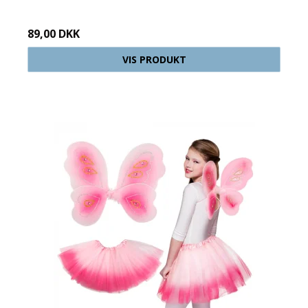
89,00 DKK
VIS PRODUKT