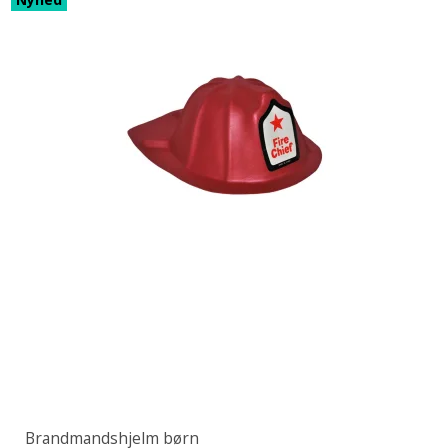
Brandmandshjelm børn