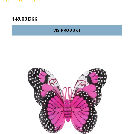
149,00 DKK
VIS PRODUKT