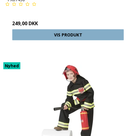
249,00 DKK
VIS PRODUKT
Nyhed