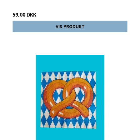
59,00 DKK
VIS PRODUKT