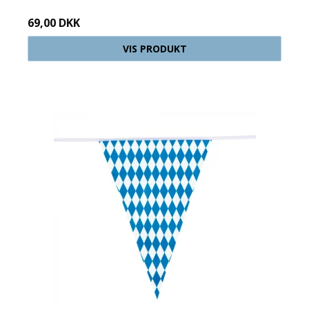
69,00 DKK
VIS PRODUKT